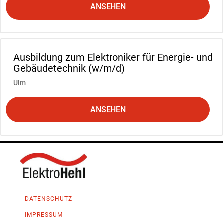
ANSEHEN
Ausbildung zum Elektroniker für Energie- und
Gebäudetechnik (w/m/d)
Ulm
ANSEHEN
DATENSCHUTZ
DSGVO MAP
IMPRESSUM