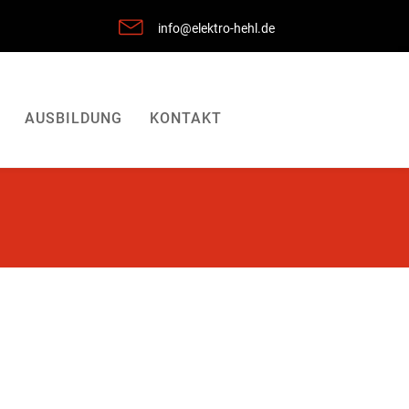
info@elektro-hehl.de
AUSBILDUNG
KONTAKT