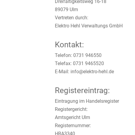
Dreifaltigkeitsweg 16-18
89079 Ulm
Vertreten durch:
Elektro Hehl Verwaltungs GmbH
Kontakt:
Telefon: 0731 946550
Telefax: 0731 9465520
E-Mail: info@elektro-hehl.de
Registereintrag:
Eintragung im Handelsregister
Registergericht:
Amtsgericht Ulm
Registernummer:
HRA3340