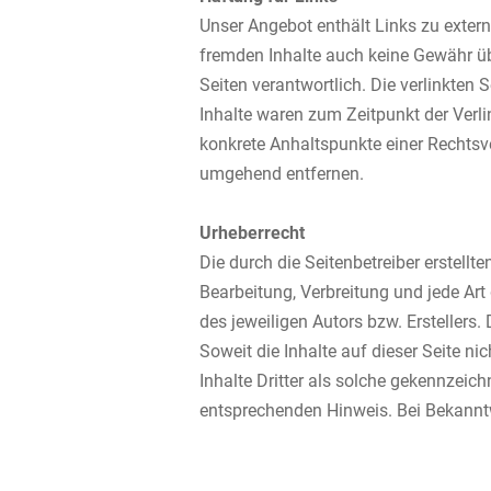
Unser Angebot enthält Links zu extern
fremden Inhalte auch keine Gewähr über
Seiten verantwortlich. Die verlinkten
Inhalte waren zum Zeitpunkt der Verlin
konkrete Anhaltspunkte einer Rechtsv
umgehend entfernen.
Urheberrecht
Die durch die Seitenbetreiber erstellt
Bearbeitung, Verbreitung und jede Ar
des jeweiligen Autors bzw. Erstellers
Soweit die Inhalte auf dieser Seite ni
Inhalte Dritter als solche gekennzeic
entsprechenden Hinweis. Bei Bekannt