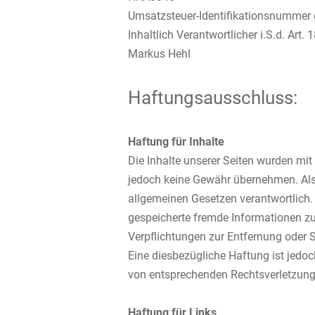
Umsatzsteuer-Identifikationsnumme
Inhaltlich Verantwortlicher i.S.d. Art.
Markus Hehl
Haftungsausschluss:
Haftung für Inhalte
Die Inhalte unserer Seiten wurden mit g
jedoch keine Gewähr übernehmen. Als 
allgemeinen Gesetzen verantwortlich. 
gespeicherte fremde Informationen zu
Verpflichtungen zur Entfernung oder 
Eine diesbezügliche Haftung ist jedo
von entsprechenden Rechtsverletzung
Haftung für Links