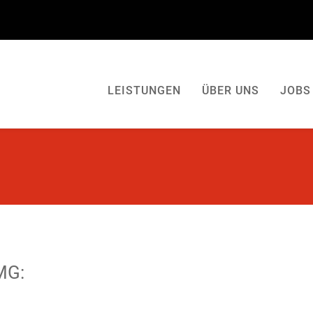
LEISTUNGEN
ÜBER UNS
JOBS
MG: